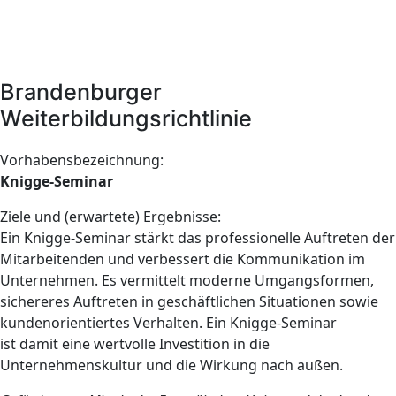
Brandenburger
Weiterbildungsrichtlinie
Vorhabensbezeichnung:
Knigge-Seminar
Ziele und (erwartete) Ergebnisse:
Ein Knigge-Seminar stärkt das professionelle Auftreten der
Mitarbeitenden und verbessert die Kommunikation im
Unternehmen. Es vermittelt moderne Umgangsformen,
sichereres Auftreten in geschäftlichen Situationen sowie
kundenorientiertes Verhalten. Ein Knigge-Seminar
ist damit eine wertvolle Investition in die
Unternehmenskultur und die Wirkung nach außen.