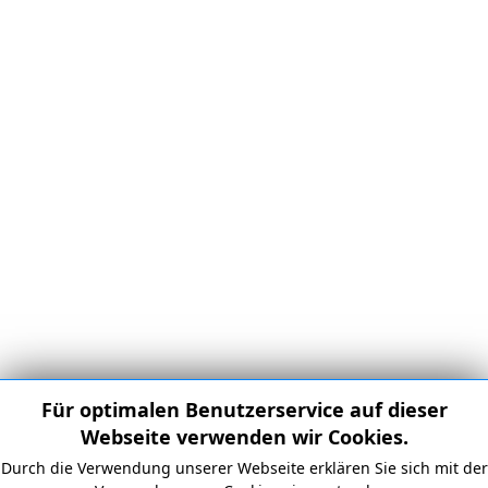
Für optimalen Benutzerservice auf dieser
Webseite verwenden wir Cookies.
Durch die Verwendung unserer Webseite erklären Sie sich mit der