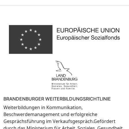
BRANDENBURGER WEITERBILDUNGSRICHTLINIE
Weiterbildungen in Kommunikation,
Beschwerdemanagement und erfolgreiche
Gesprächsführung im Verkaufsgespräch.Gefördert
durch das Ministerium für Arbeit, Soziales, Gesundheit,