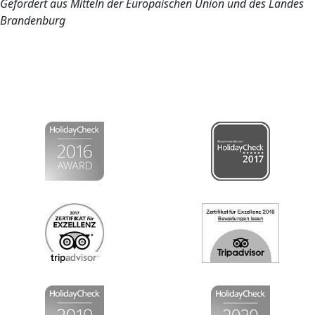
Gefördert aus Mitteln der Europäischen Union und des Landes
Brandenburg