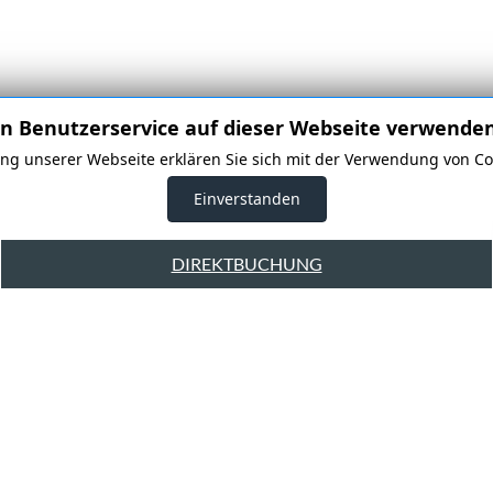
n Benutzerservice auf dieser Webseite verwenden
g unserer Webseite erklären Sie sich mit der Verwendung von Co
Einverstanden
DIREKTBUCHUNG