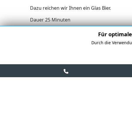
Dazu reichen wir Ihnen ein Glas Bier.
Dauer 25 Minuten
Für optimale
Durch die Verwendun