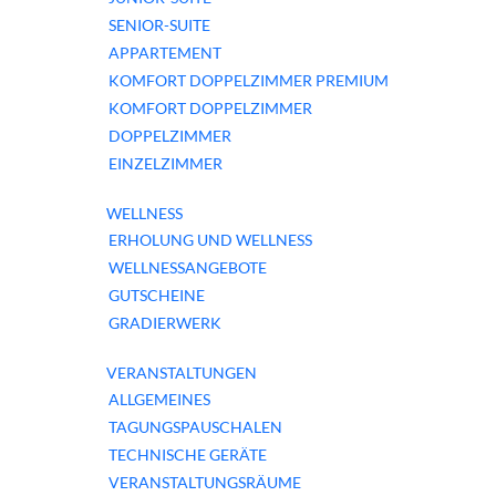
SENIOR-SUITE
APPARTEMENT
KOMFORT DOPPELZIMMER PREMIUM
KOMFORT DOPPELZIMMER
DOPPELZIMMER
EINZELZIMMER
WELLNESS
ERHOLUNG UND WELLNESS
WELLNESSANGEBOTE
GUTSCHEINE
GRADIERWERK
VERANSTALTUNGEN
ALLGEMEINES
TAGUNGSPAUSCHALEN
TECHNISCHE GERÄTE
VERANSTALTUNGSRÄUME