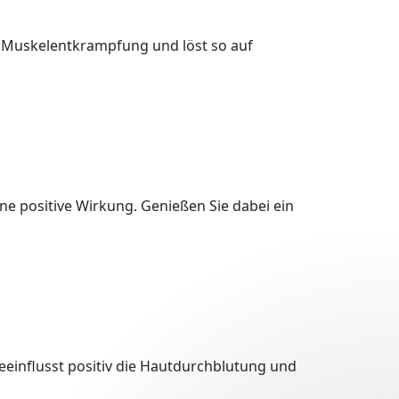
 Muskelentkrampfung und löst so auf
ne positive Wirkung. Genießen Sie dabei ein
einflusst positiv die Hautdurchblutung und