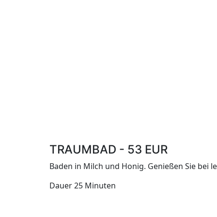
Spreew
TRAUMBAD - 53 EUR
Baden in Milch und Honig. Genießen Sie bei l
Dauer 25 Minute